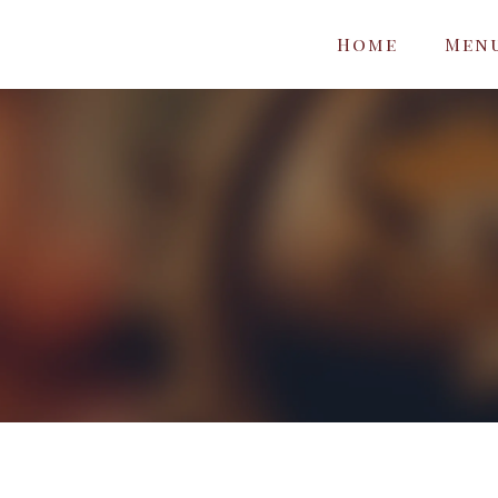
Home
Men